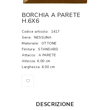
BORCHIA A PARETE
H.6X6
Codice articolo:
1417
Serie:
NESSUNA
Materiale:
OTTONE
Finitura:
STANDARD
Attacco:
A PARETE
Altezza: 6.00 cm
Larghezza: 6.00 cm
DESCRIZIONE