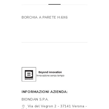
BORCHIA A PARETE H.6X6
INFORMAZIONI AZIENDA:
BIONDAN S.P.A.
Via del Vegron 2 - 37141 Verona -