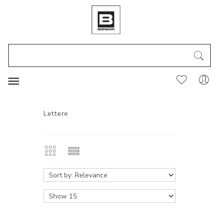
Lettere