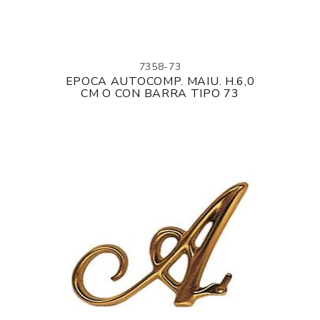
7358-73
EPOCA AUTOCOMP. MAIU. H.6,0
CM O CON BARRA TIPO 73