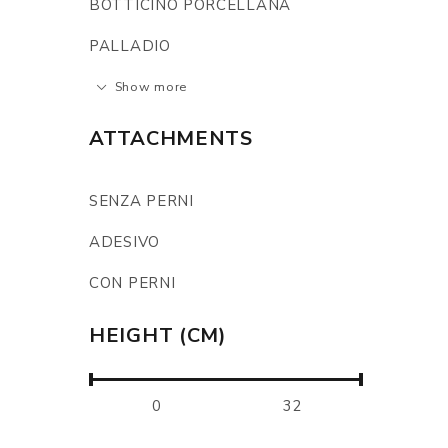
BOTTICINO PORCELLANA
PALLADIO
Show more
ATTACHMENTS
SENZA PERNI
ADESIVO
CON PERNI
HEIGHT (CM)