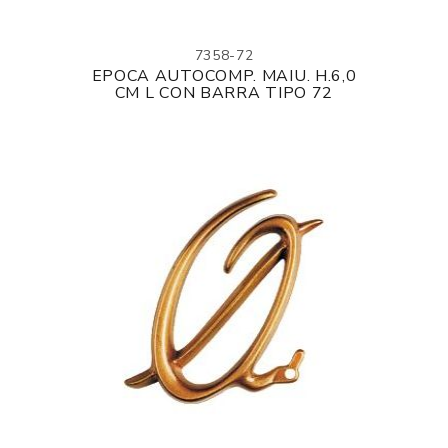
7358-72
EPOCA AUTOCOMP. MAIU. H.6,0
CM L CON BARRA TIPO 72