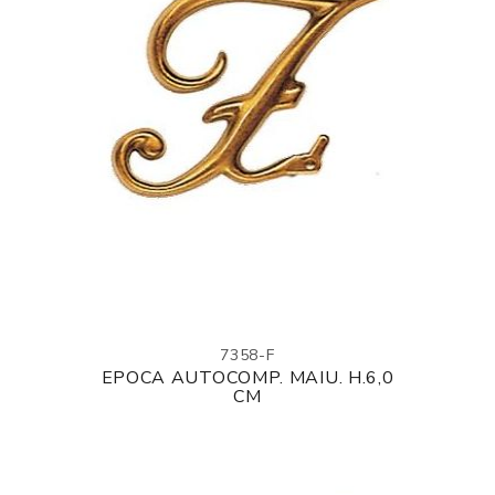
7358-F
EPOCA AUTOCOMP. MAIU. H.6,0
CM