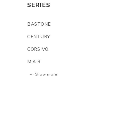
SERIES
BASTONE
CENTURY
CORSIVO
M.A.R.
Show more