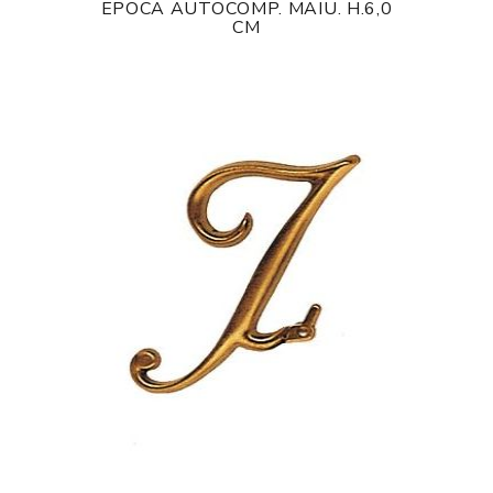
EPOCA AUTOCOMP. MAIU. H.6,0
CM