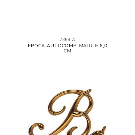
7358-A
EPOCA AUTOCOMP. MAIU. H.6,0
CM