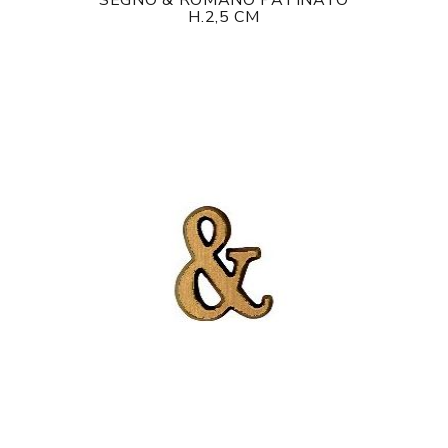
SEGNO & ROMANO PATINATO
H.2,5 CM