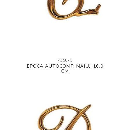
7358-C
EPOCA AUTOCOMP. MAIU. H.6,0
CM