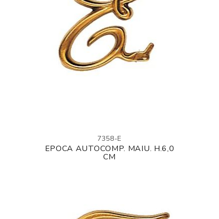
7358-E
EPOCA AUTOCOMP. MAIU. H.6,0
CM