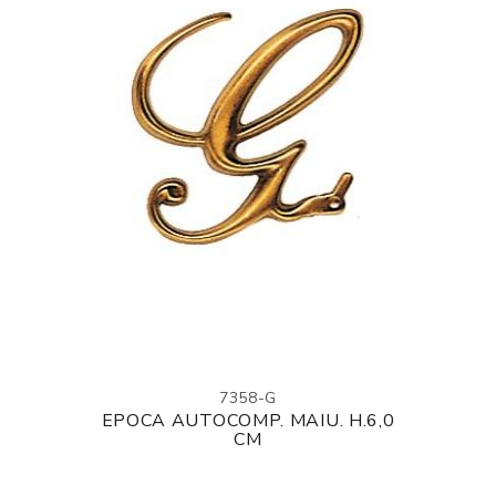
7358-G
EPOCA AUTOCOMP. MAIU. H.6,0
CM