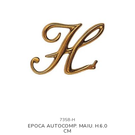
7358-H
EPOCA AUTOCOMP. MAIU. H.6,0
CM