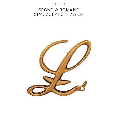
714101
SEGNO & ROMANO
SPAZZOLATO H.2,5 CM