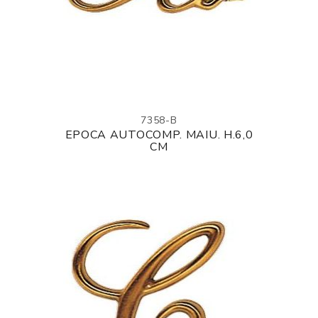
7358-B
EPOCA AUTOCOMP. MAIU. H.6,0
CM