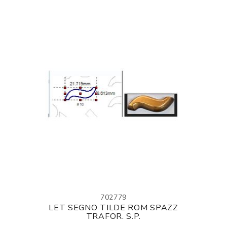
702779
LET SEGNO TILDE ROM SPAZZ
TRAFOR. S.P.