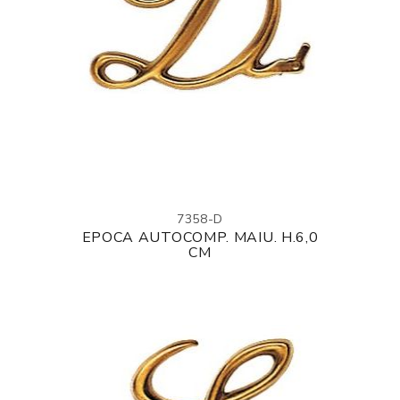
7358-D
EPOCA AUTOCOMP. MAIU. H.6,0
CM