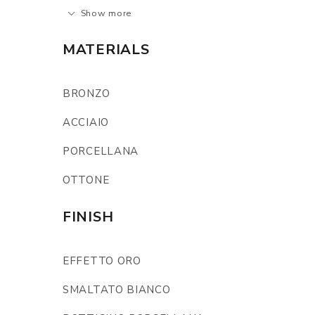
Show more
MATERIALS
BRONZO
ACCIAIO
PORCELLANA
OTTONE
FINISH
EFFETTO ORO
SMALTATO BIANCO