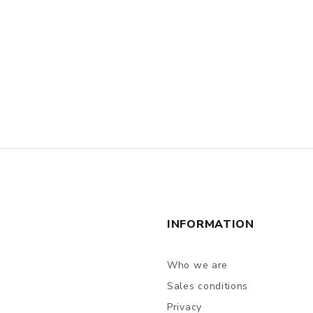
INFORMATION
Who we are
Sales conditions
Privacy