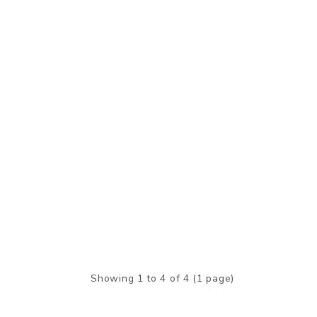
Showing 1 to 4 of 4 (1 page)