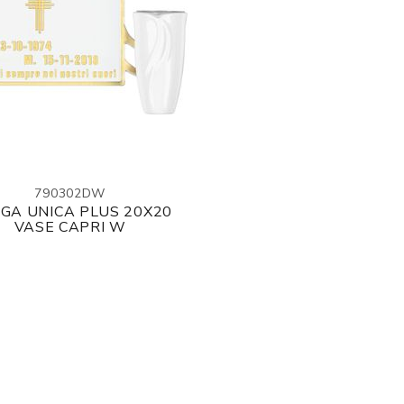
790302DW
GA UNICA PLUS 20X20
VASE CAPRI W