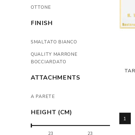
OTTONE
FINISH
SMALTATO BIANCO
QUALITY MARRONE
BOCCIARDATO
TAR
ATTACHMENTS
A PARETE
HEIGHT (CM)
1