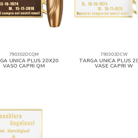
790302DCQM
790302DCW
GA UNICA PLUS 20X20
TARGA UNICA PLUS 2
VASO CAPRI QM
VASE CAPRI W