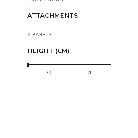
ATTACHMENTS
A PARETE
HEIGHT (CM)