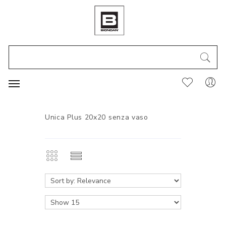
Unica Plus 20x20 senza vaso