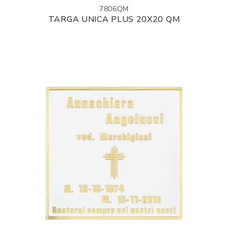
7806QM
TARGA UNICA PLUS 20X20 QM