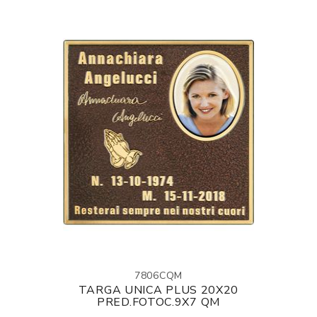
7806CQM
TARGA UNICA PLUS 20X20
PRED.FOTOC.9X7 QM