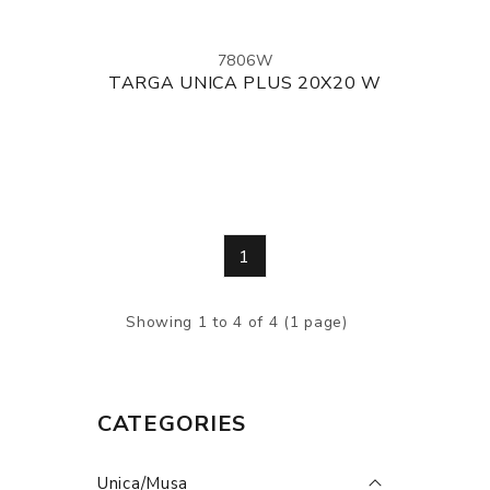
7806W
TARGA UNICA PLUS 20X20 W
1
Showing 1 to 4 of 4 (1 page)
CATEGORIES
Unica/Musa