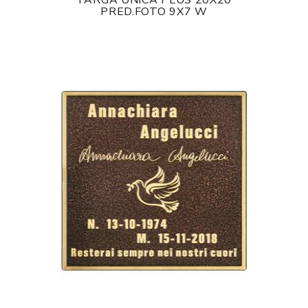
TARGA UNICA PLUS 20X20
PRED.FOTO 9X7 W