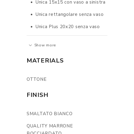
Unica 15x15 con vaso a sinistra
Unica rettangolare senza vaso
Unica Plus 20x20 senza vaso
Show more
MATERIALS
OTTONE
FINISH
SMALTATO BIANCO
QUALITY MARRONE
BOCCIARDATO