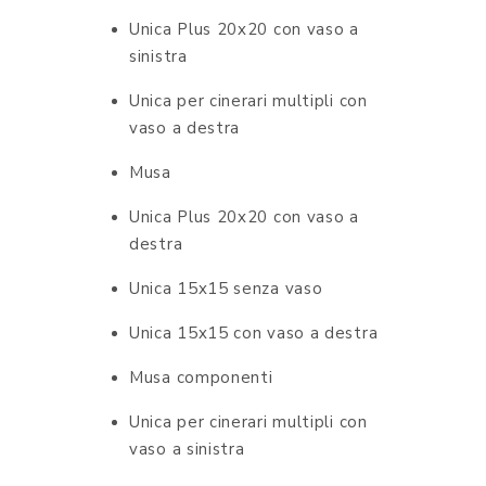
Unica Plus 20x20 con vaso a
sinistra
Unica per cinerari multipli con
vaso a destra
Musa
Unica Plus 20x20 con vaso a
destra
Unica 15x15 senza vaso
Unica 15x15 con vaso a destra
Musa componenti
Unica per cinerari multipli con
vaso a sinistra