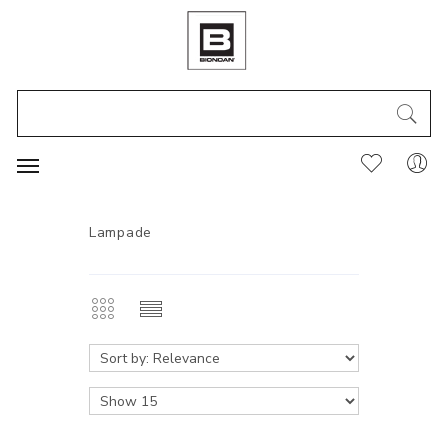
Lampade