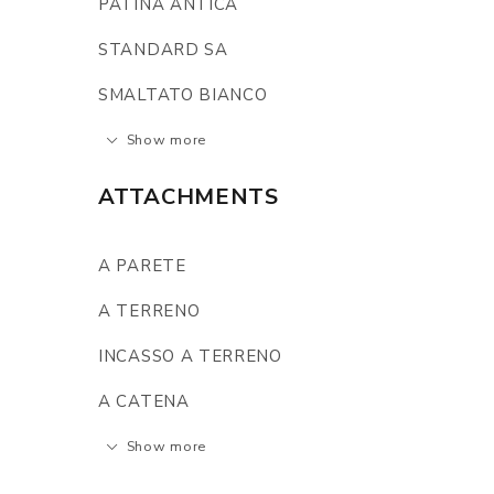
PATINA ANTICA
STANDARD SA
SMALTATO BIANCO
Show more
ATTACHMENTS
A PARETE
A TERRENO
INCASSO A TERRENO
A CATENA
Show more