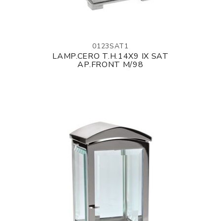
0123SAT1
LAMP.CERO T.H.14X9 IX SAT
AP.FRONT M/98