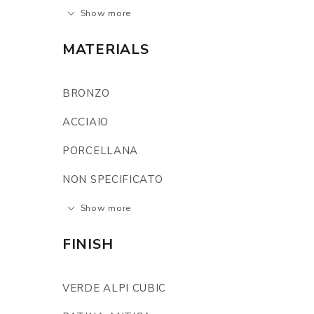
Show more
MATERIALS
BRONZO
ACCIAIO
PORCELLANA
NON SPECIFICATO
Show more
FINISH
VERDE ALPI CUBIC