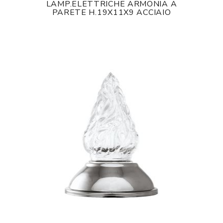
LAMP.ELETTRICHE ARMONIA A
PARETE H.19X11X9 ACCIAIO