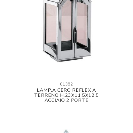
01382
LAMP.A CERO REFLEX A
TERRENO H.23X11.5X12.5
ACCIAIO 2 PORTE