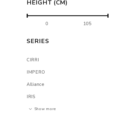
HEIGHT (CM)
SERIES
CIRRI
IMPERO
Alliance
IRIS
Show more