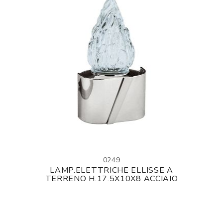
0249
LAMP.ELETTRICHE ELLISSE A
TERRENO H.17.5X10X8 ACCIAIO