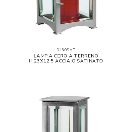
0130SAT
LAMP.A CERO A TERRENO
H.23X12.5 ACCIAIO SATINATO