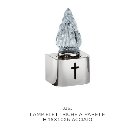
0253
LAMP.ELETTRICHE A PARETE
H.19X10X8 ACCIAIO