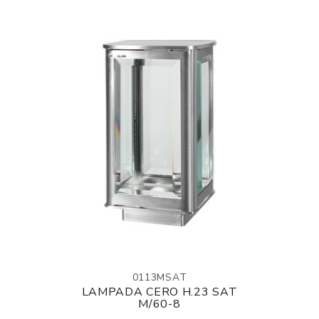
0113MSAT
LAMPADA CERO H.23 SAT
M/60-8