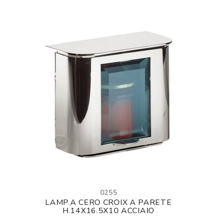
0255
LAMP.A CERO CROIX A PARETE
H.14X16.5X10 ACCIAIO