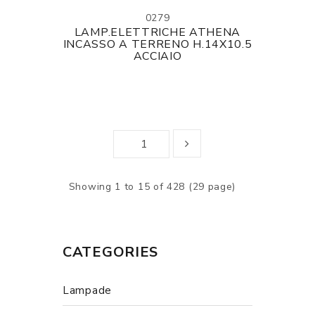
0279
LAMP.ELETTRICHE ATHENA
INCASSO A TERRENO H.14X10.5
ACCIAIO
Showing 1 to 15 of 428 (29 page)
CATEGORIES
Lampade