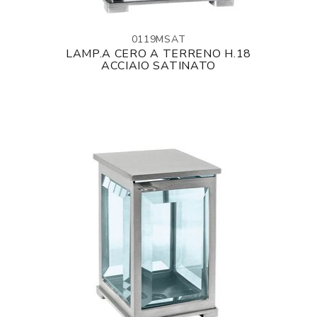
0119MSAT
LAMP.A CERO A TERRENO H.18
ACCIAIO SATINATO