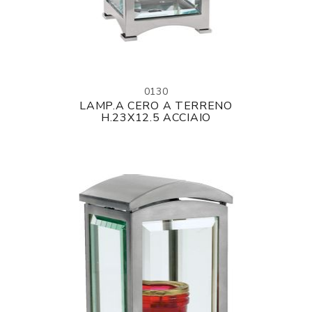
0130
LAMP.A CERO A TERRENO
H.23X12.5 ACCIAIO