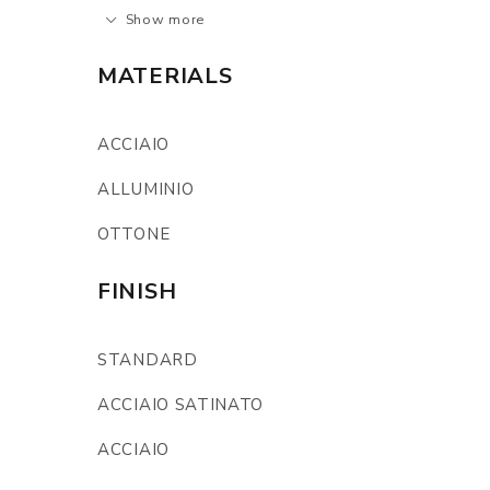
Show more
MATERIALS
ACCIAIO
ALLUMINIO
OTTONE
FINISH
STANDARD
ACCIAIO SATINATO
ACCIAIO