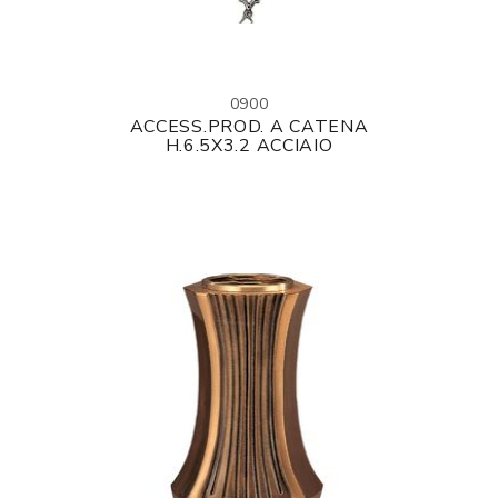
0900
ACCESS.PROD. A CATENA
H.6.5X3.2 ACCIAIO