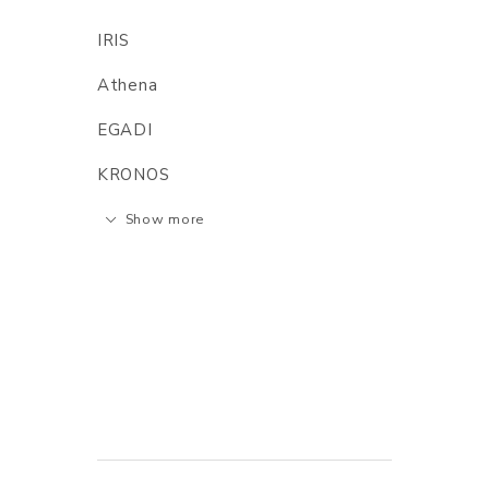
IRIS
Athena
EGADI
KRONOS
Show more