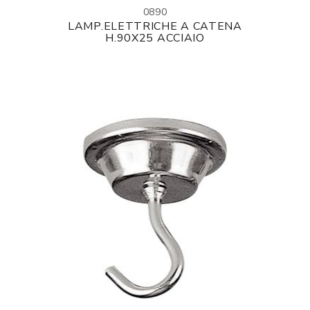
0890
LAMP.ELETTRICHE A CATENA
H.90X25 ACCIAIO