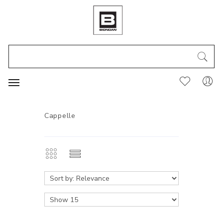
Cappelle