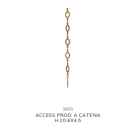
1601
ACCESS.PROD. A CATENA
H.10.6X4.5