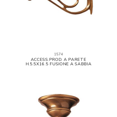
1574
ACCESS.PROD. A PARETE
H.5.5X16.5 FUSIONE A SABBIA