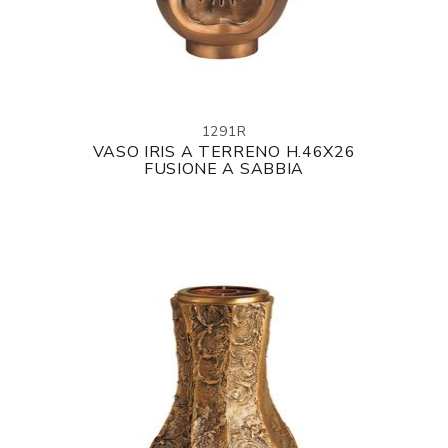
1291R
VASO IRIS A TERRENO H.46X26
FUSIONE A SABBIA