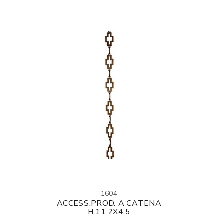
1604
ACCESS.PROD. A CATENA
H.11.2X4.5