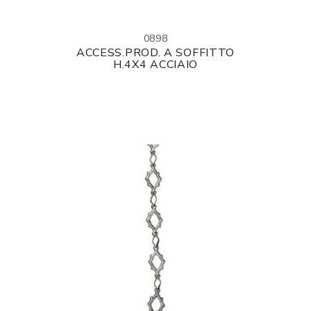
0898
ACCESS.PROD. A SOFFITTO
H.4X4 ACCIAIO