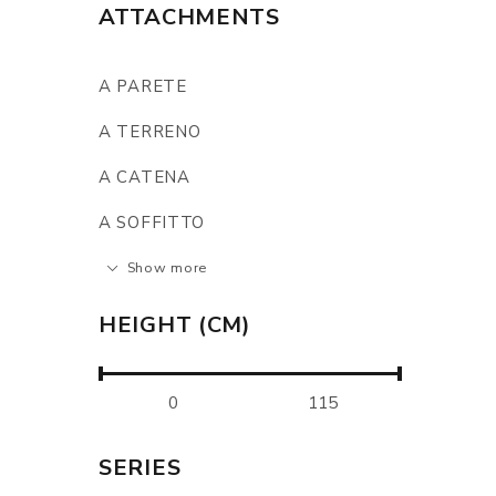
ATTACHMENTS
A PARETE
A TERRENO
A CATENA
A SOFFITTO
Show more
HEIGHT (CM)
SERIES