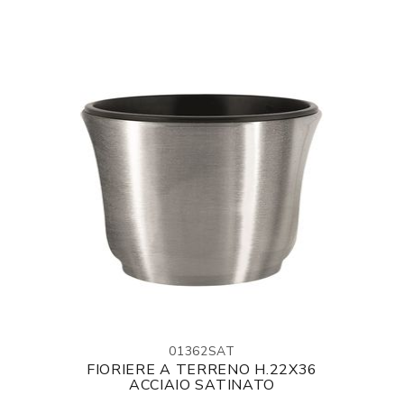
01362SAT
FIORIERE A TERRENO H.22X36
ACCIAIO SATINATO