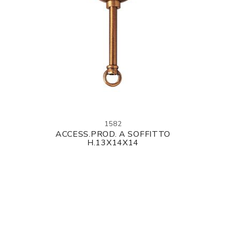
1582
ACCESS.PROD. A SOFFITTO
H.13X14X14