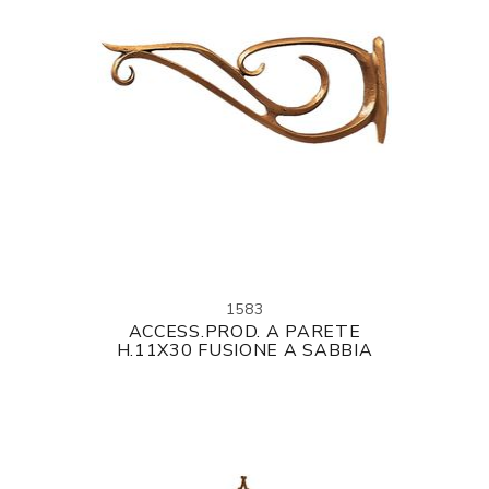
1583
ACCESS.PROD. A PARETE
H.11X30 FUSIONE A SABBIA