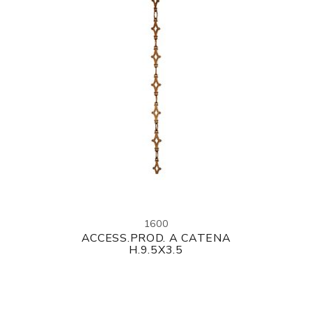
1600
ACCESS.PROD. A CATENA
H.9.5X3.5