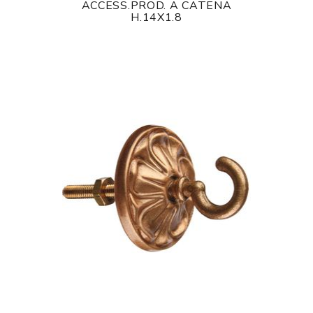
ACCESS.PROD. A CATENA
H.14X1.8