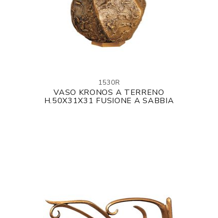
1530R
VASO KRONOS A TERRENO
H.50X31X31 FUSIONE A SABBIA