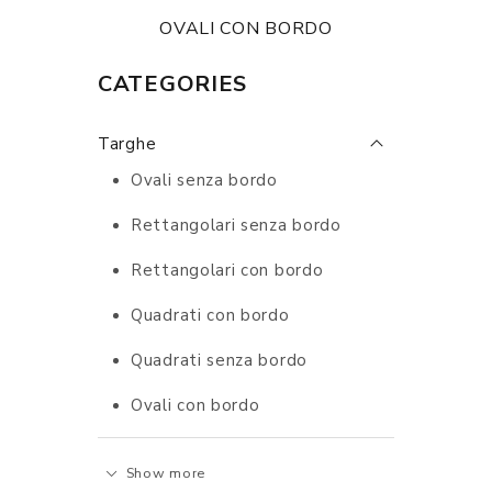
OVALI CON BORDO
CATEGORIES
Targhe
Ovali senza bordo
Rettangolari senza bordo
Rettangolari con bordo
Quadrati con bordo
Quadrati senza bordo
Ovali con bordo
Show more