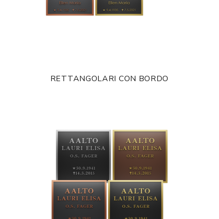
RETTANGOLARI CON BORDO