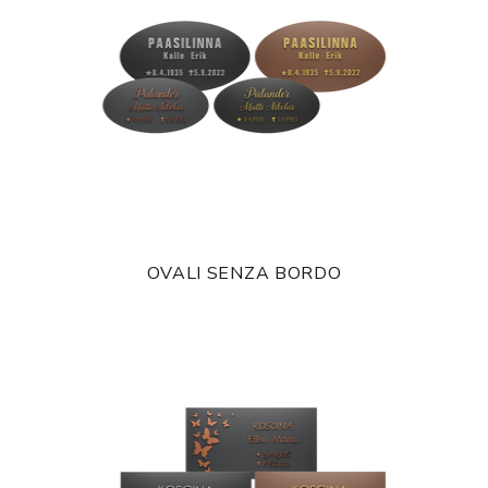
OVALI SENZA BORDO