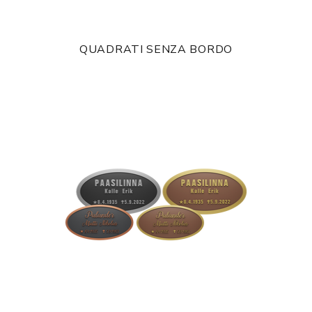
QUADRATI SENZA BORDO