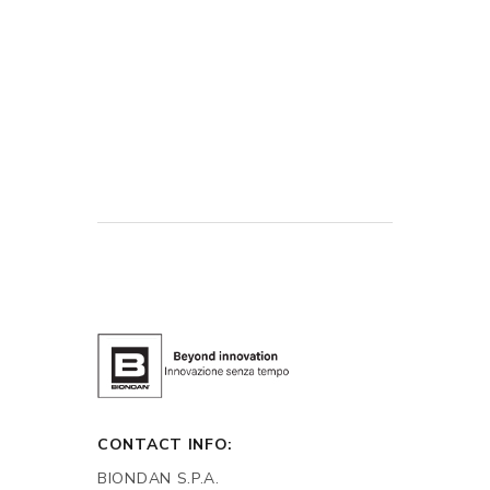
CONTACT INFO:
BIONDAN S.P.A.