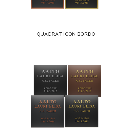
QUADRATI CON BORDO