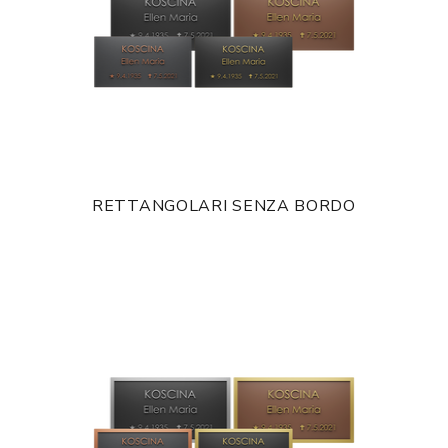
RETTANGOLARI SENZA BORDO