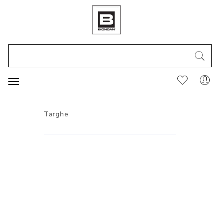
Targhe