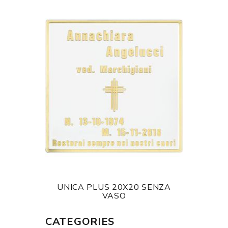
UNICA PLUS 20X20 SENZA
VASO
CATEGORIES