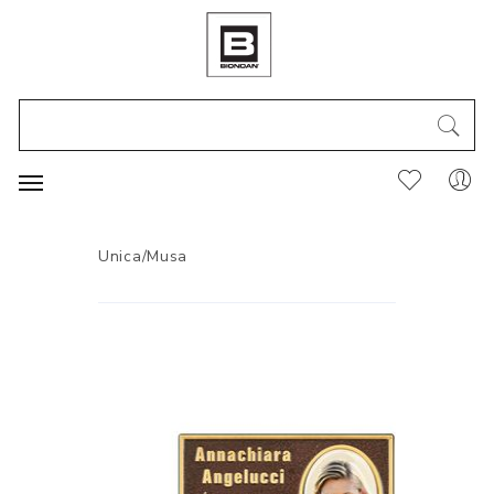
Unica/Musa