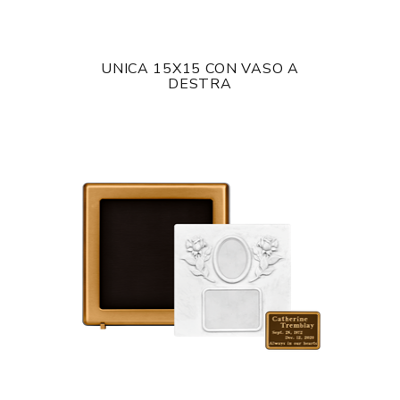
UNICA 15X15 CON VASO A
DESTRA