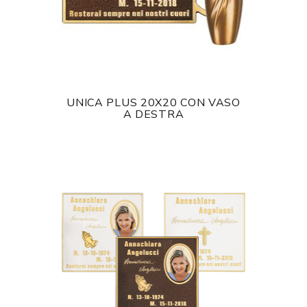
UNICA PLUS 20X20 CON VASO
A DESTRA