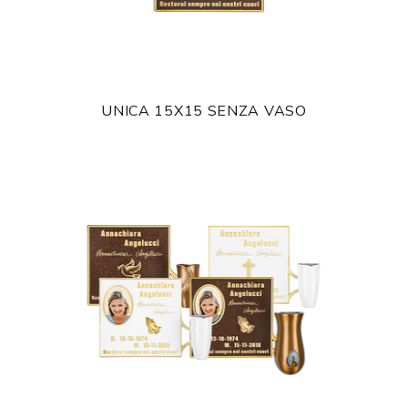
UNICA 15X15 SENZA VASO