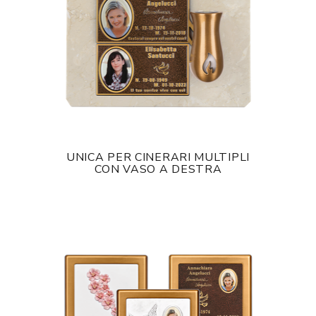
UNICA PER CINERARI MULTIPLI
CON VASO A DESTRA