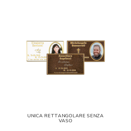
UNICA RETTANGOLARE SENZA
VASO