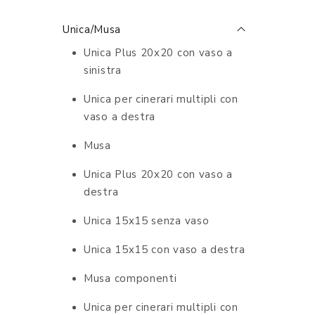
Unica/Musa
Unica Plus 20x20 con vaso a
sinistra
Unica per cinerari multipli con
vaso a destra
Musa
Unica Plus 20x20 con vaso a
destra
Unica 15x15 senza vaso
Unica 15x15 con vaso a destra
Musa componenti
Unica per cinerari multipli con