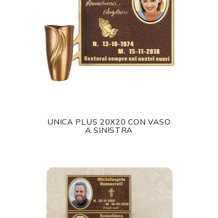
UNICA PLUS 20X20 CON VASO
A SINISTRA