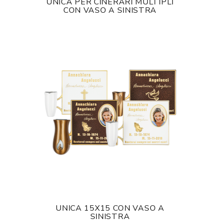
UNICA PER CINERARI MULTIPLI
CON VASO A SINISTRA
UNICA 15X15 CON VASO A
SINISTRA