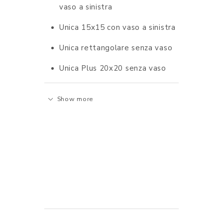
vaso a sinistra
Unica 15x15 con vaso a sinistra
Unica rettangolare senza vaso
Unica Plus 20x20 senza vaso
Show more