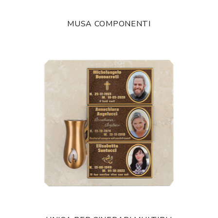
MUSA COMPONENTI