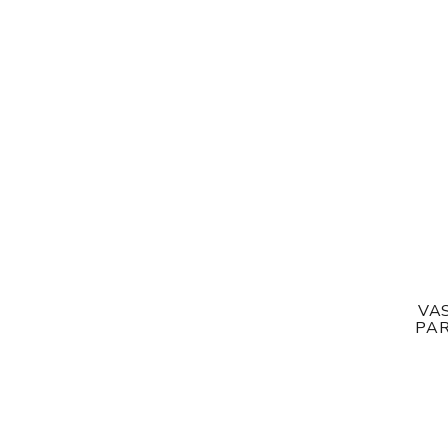
VAS
PAR