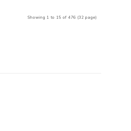
Showing 1 to 15 of 476 (32 page)