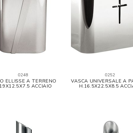
0248
0252
O ELLISSE A TERRENO
VASCA UNIVERSALE A 
19X12.5X7.5 ACCIAIO
H.16.5X22.5X8.5 ACCI