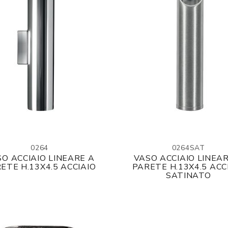
0264
0264SAT
O ACCIAIO LINEARE A
VASO ACCIAIO LINEA
ETE H.13X4.5 ACCIAIO
PARETE H.13X4.5 ACC
SATINATO