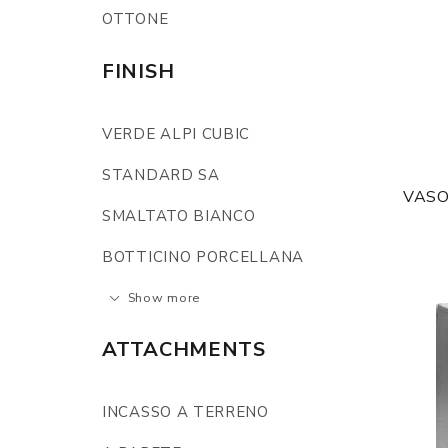
OTTONE
FINISH
VERDE ALPI CUBIC
STANDARD SA
VASO
SMALTATO BIANCO
BOTTICINO PORCELLANA
Show more
ATTACHMENTS
INCASSO A TERRENO