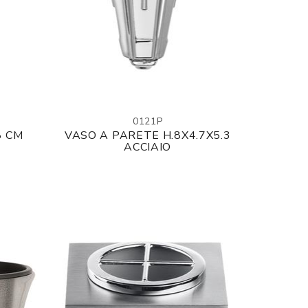
0121P
8 CM
VASO A PARETE H.8X4.7X5.3
ACCIAIO