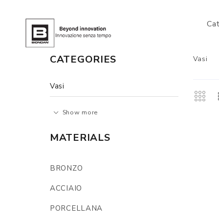
Ca
CATEGORIES
Vasi
Vasi
Show more
MATERIALS
BRONZO
ACCIAIO
PORCELLANA