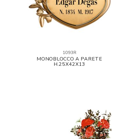
1093R
MONOBLOCCO A PARETE
H.25X42X13