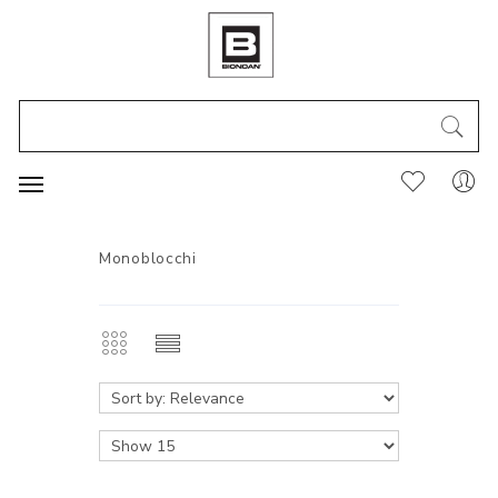
Monoblocchi