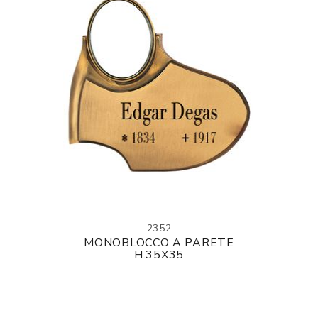
2352
MONOBLOCCO A PARETE
H.35X35