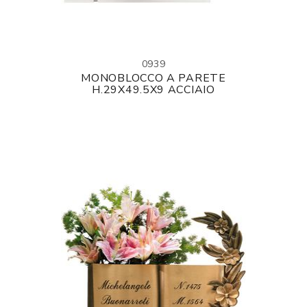
0939
MONOBLOCCO A PARETE
H.29X49.5X9 ACCIAIO