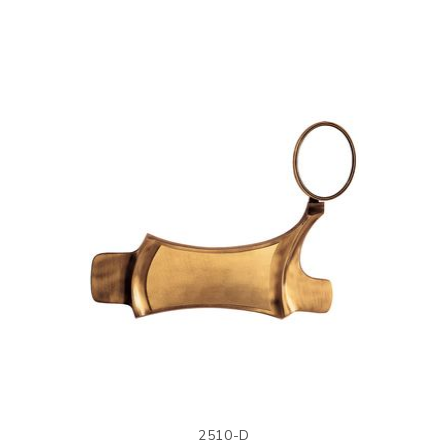
2510-D