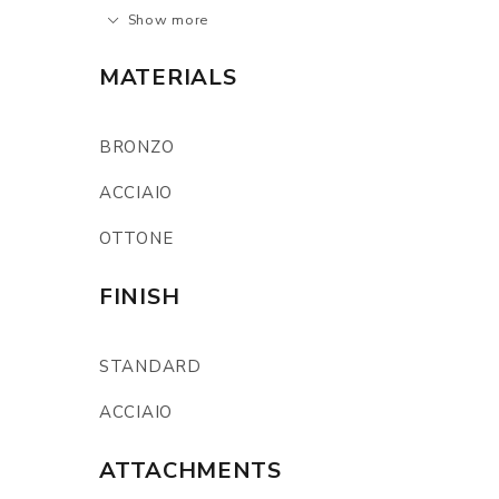
Show more
MATERIALS
BRONZO
ACCIAIO
OTTONE
FINISH
STANDARD
ACCIAIO
ATTACHMENTS