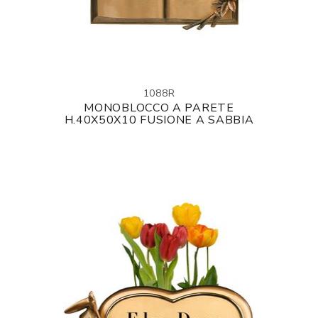
1088R
MONOBLOCCO A PARETE
H.40X50X10 FUSIONE A SABBIA