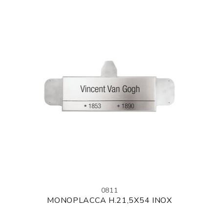
0811
MONOPLACCA H.21,5X54 INOX