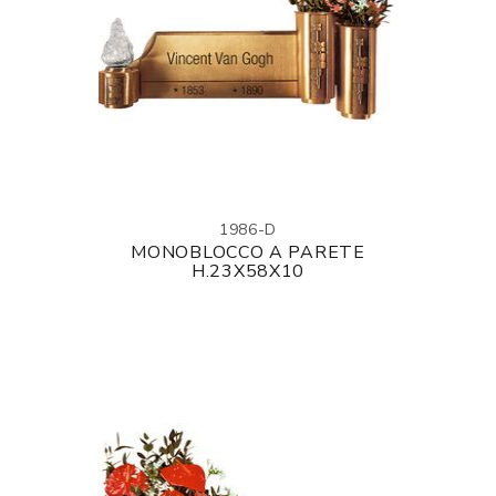
1986-D
MONOBLOCCO A PARETE
H.23X58X10