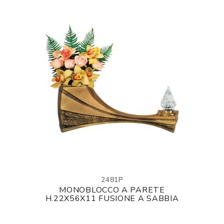
2481P
MONOBLOCCO A PARETE
H.22X56X11 FUSIONE A SABBIA