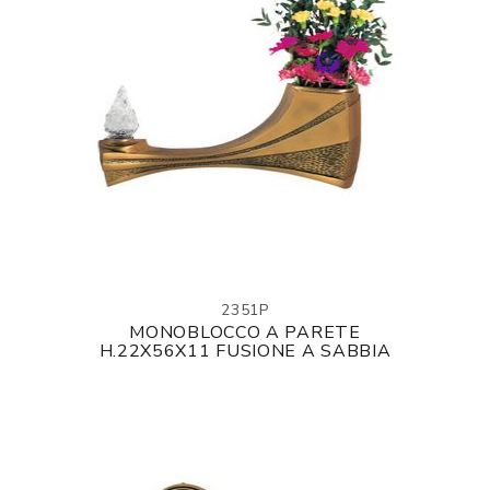
2351P
MONOBLOCCO A PARETE
H.22X56X11 FUSIONE A SABBIA