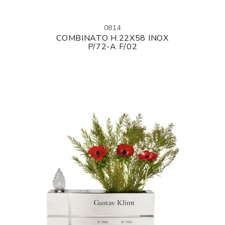
0814
COMBINATO H.22X58 INOX
P/72-A F/02