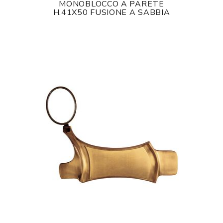
MONOBLOCCO A PARETE
H.41X50 FUSIONE A SABBIA