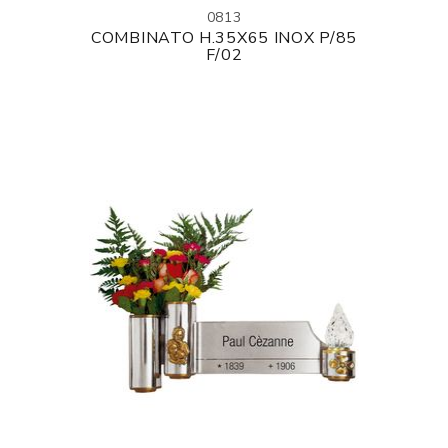
0813
COMBINATO H.35X65 INOX P/85
F/02