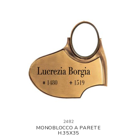
2482
MONOBLOCCO A PARETE
H.35X35