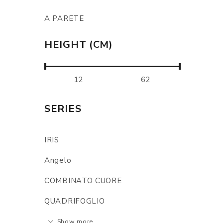
A PARETE
HEIGHT (CM)
SERIES
IRIS
Angelo
COMBINATO CUORE
QUADRIFOGLIO
Show more