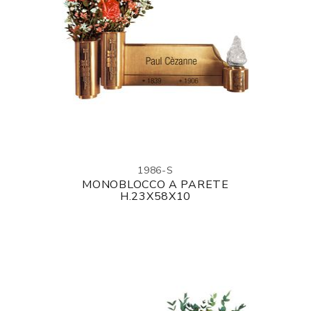
1986-S
MONOBLOCCO A PARETE
H.23X58X10