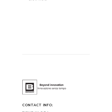
CONTACT INFO: