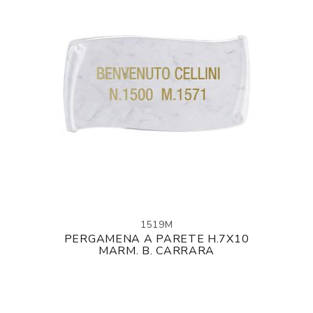
1519M
PERGAMENA A PARETE H.7X10
MARM. B. CARRARA