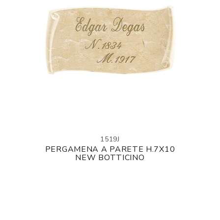
1519J
PERGAMENA A PARETE H.7X10
NEW BOTTICINO