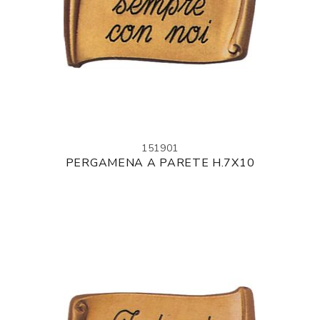
151901
PERGAMENA A PARETE H.7X10