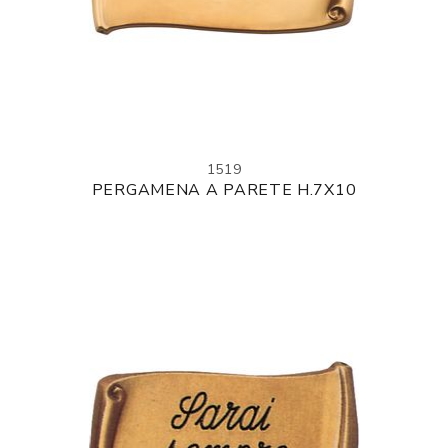
1519
PERGAMENA A PARETE H.7X10