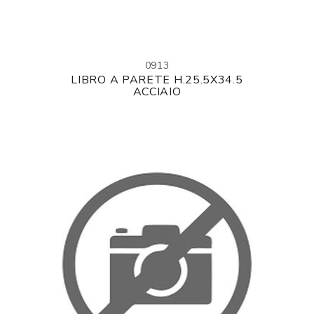
0913
LIBRO A PARETE H.25.5X34.5
ACCIAIO