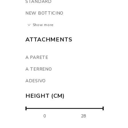
STANDARD
NEW BOTTICINO
Show more
ATTACHMENTS
A PARETE
A TERRENO
ADESIVO
HEIGHT (CM)