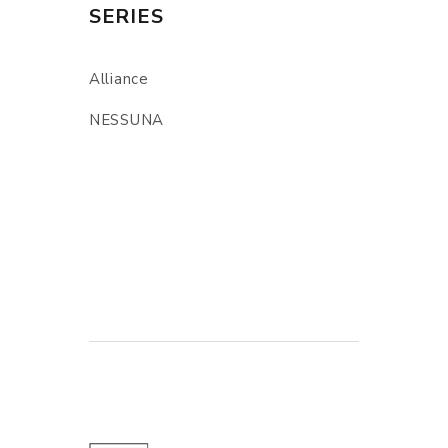
SERIES
Alliance
NESSUNA