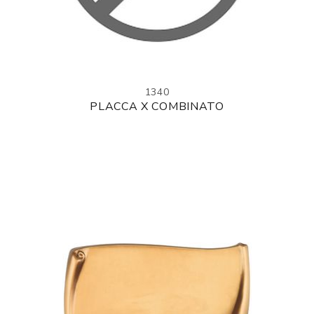
1340
PLACCA X COMBINATO