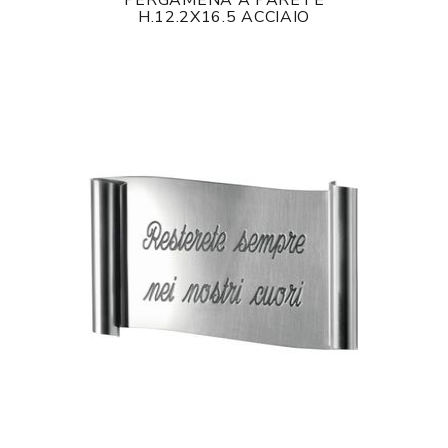
PERGAMENA A PARETE
H.12.2X16.5 ACCIAIO