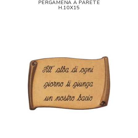
PERGAMENA A PARETE
H.10X15