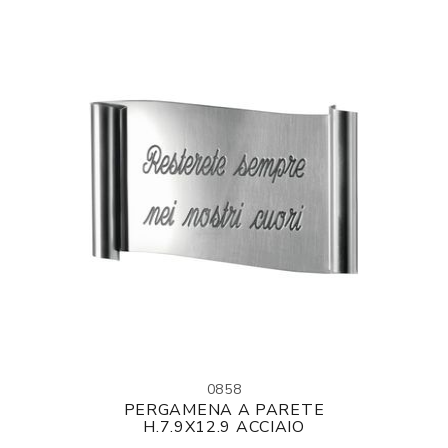
0858
PERGAMENA A PARETE
H.7.9X12.9 ACCIAIO