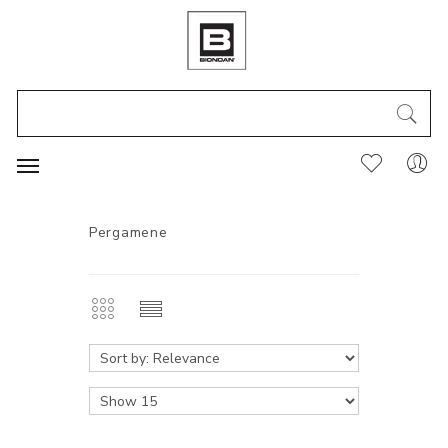
Pergamene