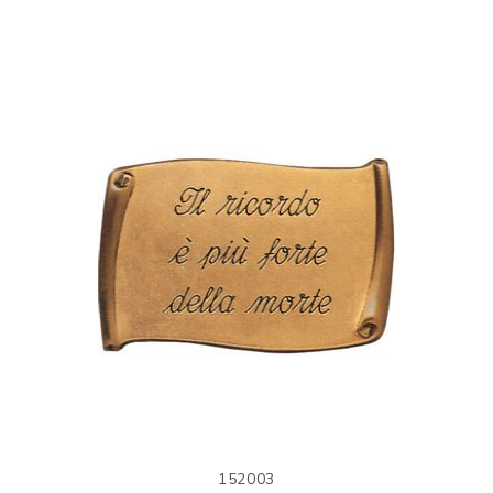
152003