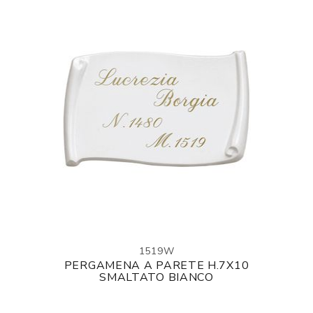
1519W
PERGAMENA A PARETE H.7X10
SMALTATO BIANCO