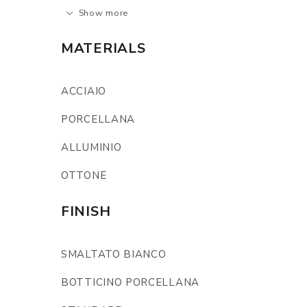
Show more
MATERIALS
ACCIAIO
PORCELLANA
ALLUMINIO
OTTONE
FINISH
SMALTATO BIANCO
BOTTICINO PORCELLANA