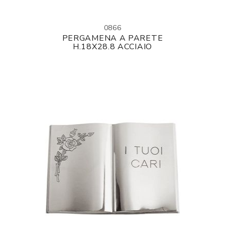
0866
PERGAMENA A PARETE
H.18X28.8 ACCIAIO