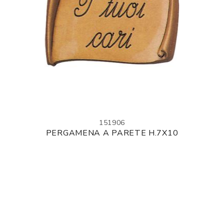
151906
PERGAMENA A PARETE H.7X10