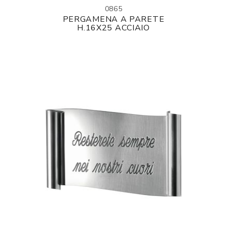
0865
PERGAMENA A PARETE
H.16X25 ACCIAIO