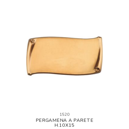
1520
PERGAMENA A PARETE
H.10X15