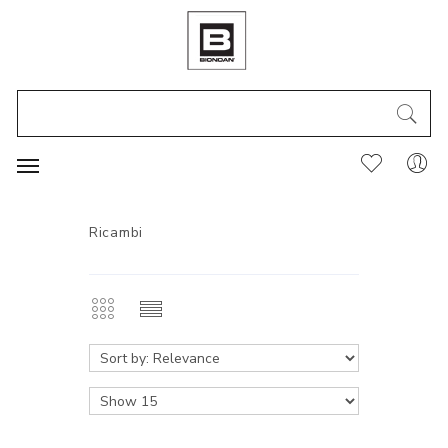
Ricambi