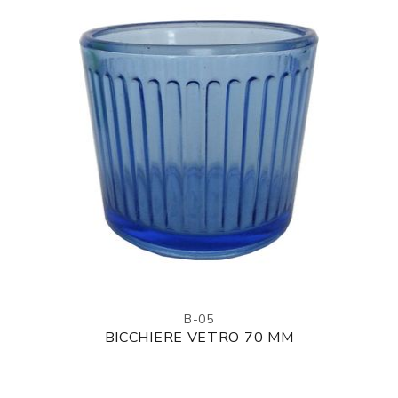
B-05
BICCHIERE VETRO 70 MM