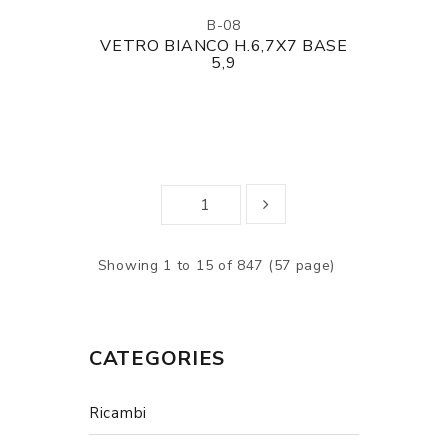
B-08
VETRO BIANCO H.6,7X7 BASE
5,9
Showing 1 to 15 of 847 (57 page)
CATEGORIES
Ricambi