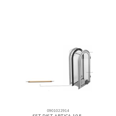
0901022914