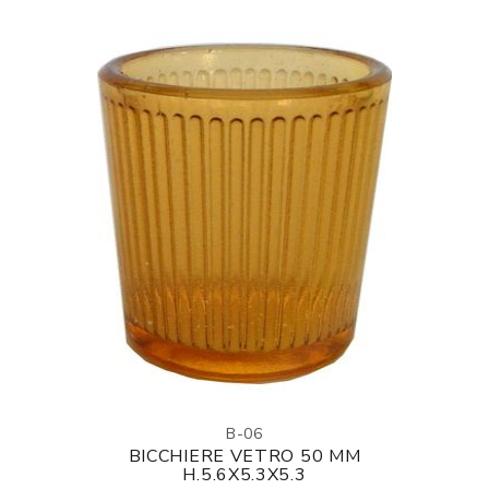
B-06
BICCHIERE VETRO 50 MM
H.5.6X5.3X5.3