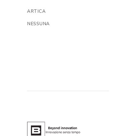
ARTICA
NESSUNA