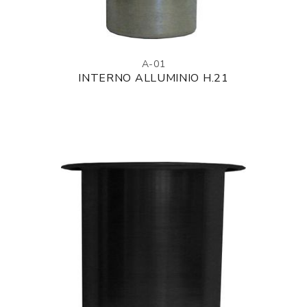
A-01
INTERNO ALLUMINIO H.21