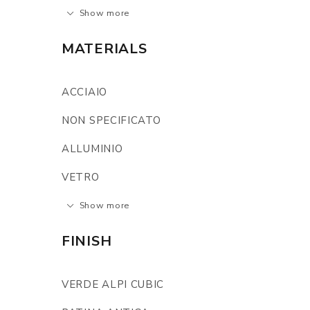
Show more
MATERIALS
ACCIAIO
NON SPECIFICATO
ALLUMINIO
VETRO
Show more
FINISH
VERDE ALPI CUBIC