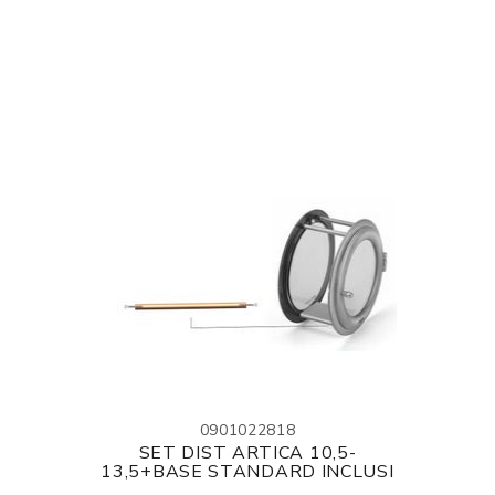
0901022818
SET DIST ARTICA 10,5-
13,5+BASE STANDARD INCLUSI