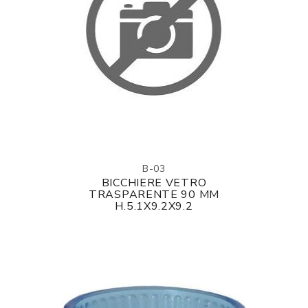
B-03
BICCHIERE VETRO
TRASPARENTE 90 MM
H.5.1X9.2X9.2