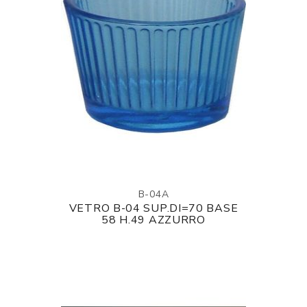
B-04A
VETRO B-04 SUP.DI=70 BASE
58 H.49 AZZURRO