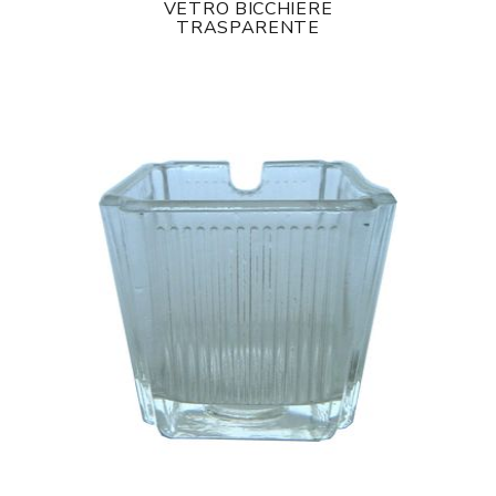
VETRO BICCHIERE
TRASPARENTE