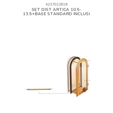
4237022818
SET DIST ARTICA 10,5-
13,5+BASE STANDARD INCLUSI