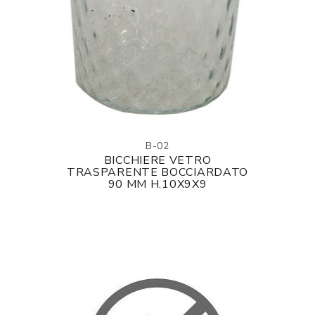
B-02
BICCHIERE VETRO
TRASPARENTE BOCCIARDATO
90 MM H.10X9X9