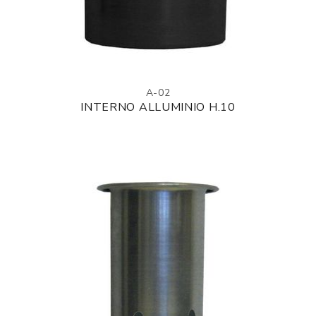
A-02
INTERNO ALLUMINIO H.10