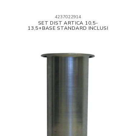
4237022914
SET DIST ARTICA 10,5-
13,5+BASE STANDARD INCLUSI