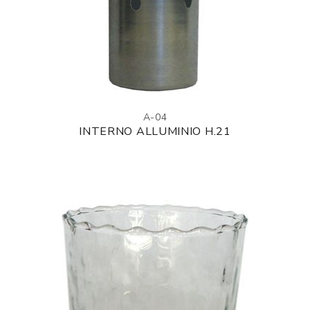
A-04
INTERNO ALLUMINIO H.21