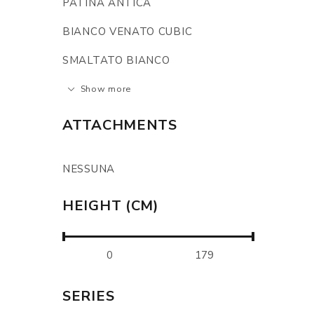
PATINA ANTICA
BIANCO VENATO CUBIC
SMALTATO BIANCO
Show more
ATTACHMENTS
NESSUNA
HEIGHT (CM)
SERIES