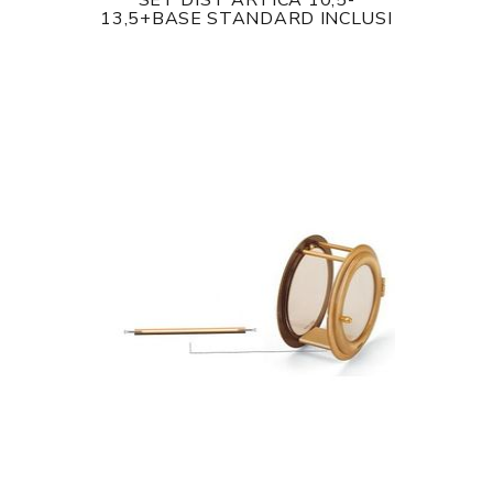
SET DIST ARTICA 10,5-
13,5+BASE STANDARD INCLUSI