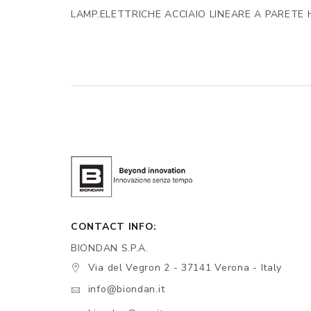
LAMP.ELETTRICHE ACCIAIO LINEARE A PARETE H
CONTACT INFO:
BIONDAN S.P.A.
Via del Vegron 2 - 37141 Verona - Italy
info@biondan.it