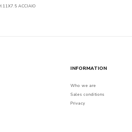
.11X7.5 ACCIAIO
INFORMATION
Who we are
Sales conditions
Privacy