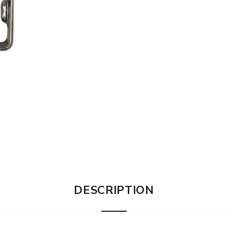
DESCRIPTION