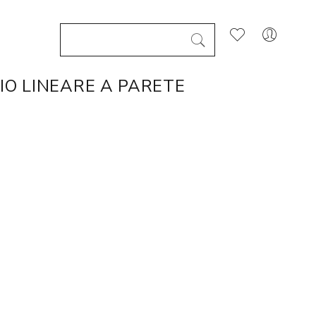
IO LINEARE A PARETE