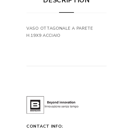
DESCRIPTION
VASO OTTAGONALE A PARETE
H.19X9 ACCIAIO
CONTACT INFO: