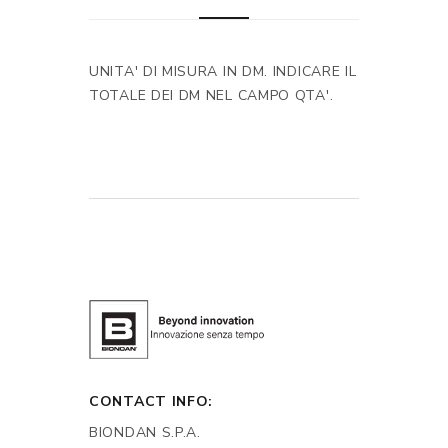
UNITA' DI MISURA IN DM. INDICARE IL
TOTALE DEI DM NEL CAMPO QTA'.
CONTACT INFO:
BIONDAN S.P.A.