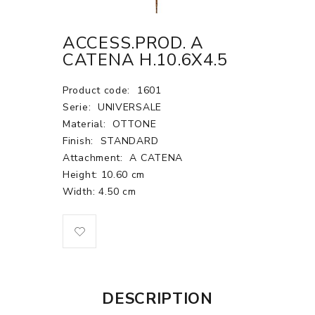
ACCESS.PROD. A
CATENA H.10.6X4.5
Product code:
1601
Serie:
UNIVERSALE
Material:
OTTONE
Finish:
STANDARD
Attachment:
A CATENA
Height: 10.60 cm
Width: 4.50 cm
DESCRIPTION