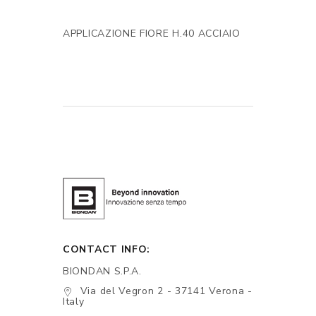
APPLICAZIONE FIORE H.40 ACCIAIO
CONTACT INFO:
BIONDAN S.P.A.
Via del Vegron 2 - 37141 Verona -
Italy