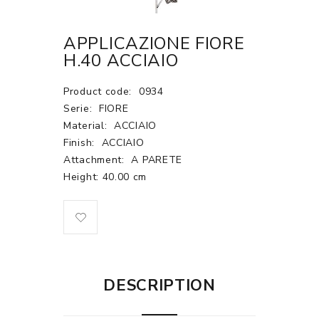
APPLICAZIONE FIORE
H.40 ACCIAIO
Product code:
0934
Serie:
FIORE
Material:
ACCIAIO
Finish:
ACCIAIO
Attachment:
A PARETE
Height: 40.00 cm
DESCRIPTION