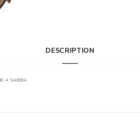
DESCRIPTION
NE A SABBIA