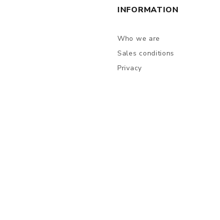
INFORMATION
Who we are
Sales conditions
Privacy