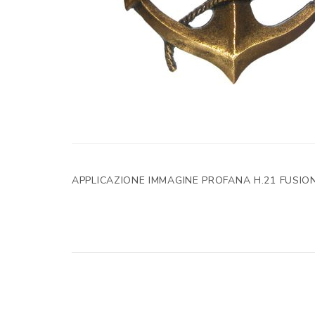
APPLICAZIONE IMMAGINE PROFANA H.21 FUSIO