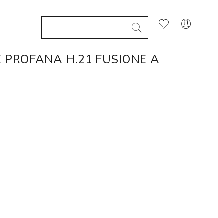
 PROFANA H.21 FUSIONE A