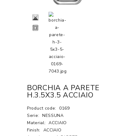
BORCHIA A PARETE
H.3.5X3.5 ACCIAIO
Product code:
0169
Serie:
NESSUNA
Material:
ACCIAIO
Finish:
ACCIAIO