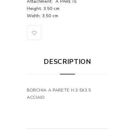
Attachment:
A PARETE
Height: 3.50 cm
Width: 3.50 cm
DESCRIPTION
BORCHIA A PARETE H.3.5X3.5
ACCIAIO