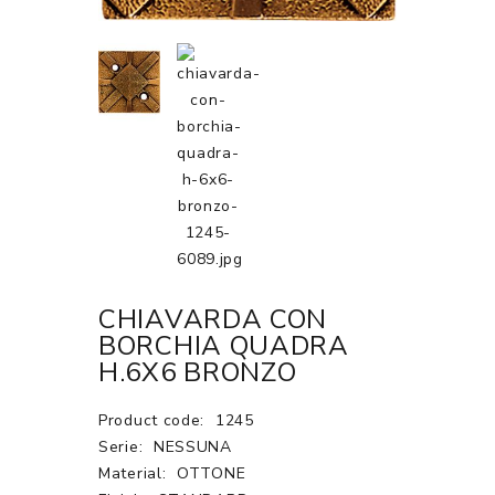
CHIAVARDA CON
BORCHIA QUADRA
H.6X6 BRONZO
Product code:
1245
Serie:
NESSUNA
Material:
OTTONE