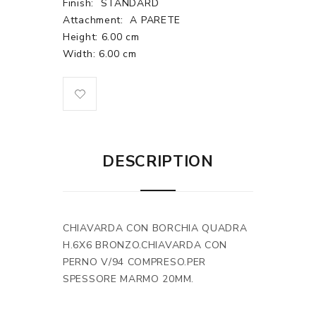
Finish:
STANDARD
Attachment:
A PARETE
Height: 6.00 cm
Width: 6.00 cm
DESCRIPTION
CHIAVARDA CON BORCHIA QUADRA
H.6X6 BRONZO.CHIAVARDA CON
PERNO V/94 COMPRESO.PER
SPESSORE MARMO 20MM.