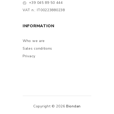
+39 045 89 50 444
VAT n.: IT00223880238
INFORMATION
Who we are
Sales conditions
Privacy
Copyright © 2026
Biondan