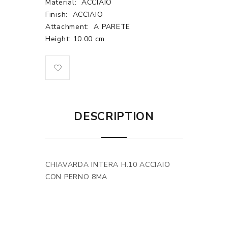
Material:
ACCIAIO
Finish:
ACCIAIO
Attachment:
A PARETE
Height: 10.00 cm
DESCRIPTION
CHIAVARDA INTERA H.10 ACCIAIO
CON PERNO 8MA