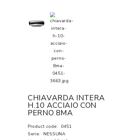
CHIAVARDA INTERA
H.10 ACCIAIO CON
PERNO 8MA
Product code:
0451
Serie:
NESSUNA