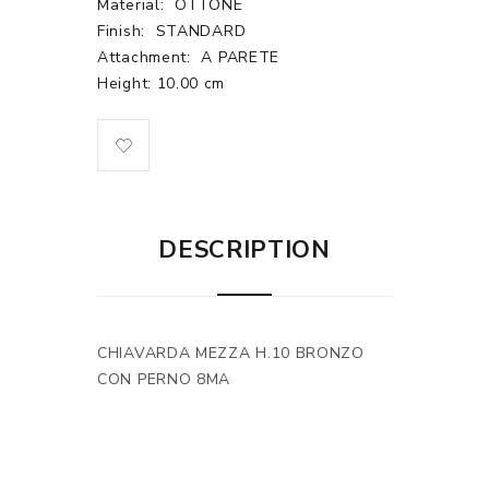
Material:
OTTONE
Finish:
STANDARD
Attachment:
A PARETE
Height: 10.00 cm
DESCRIPTION
CHIAVARDA MEZZA H.10 BRONZO
CON PERNO 8MA