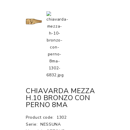
CHIAVARDA MEZZA
H.10 BRONZO CON
PERNO 8MA
Product code:
1302
Serie:
NESSUNA