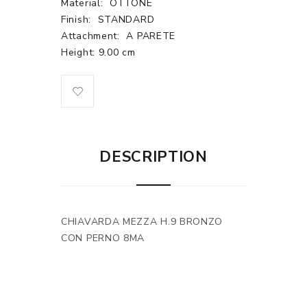
Material:
OTTONE
Finish:
STANDARD
Attachment:
A PARETE
Height: 9.00 cm
DESCRIPTION
CHIAVARDA MEZZA H.9 BRONZO
CON PERNO 8MA