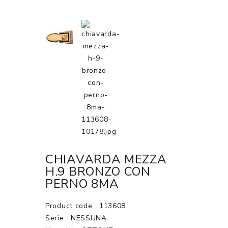
CHIAVARDA MEZZA
H.9 BRONZO CON
PERNO 8MA
Product code:
113608
Serie:
NESSUNA