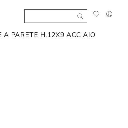
A PARETE H.12X9 ACCIAIO