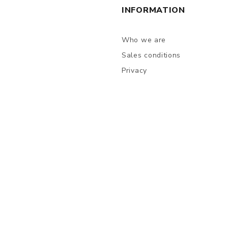
INFORMATION
Who we are
Sales conditions
Privacy