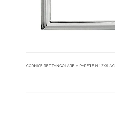
CORNICE RETTANGOLARE A PARETE H.12X9 AC