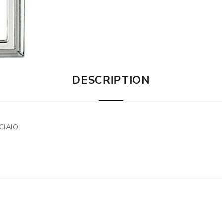
DESCRIPTION
CIAIO