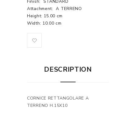
Finish:
STANDARD
Attachment:
A TERRENO
Height: 15.00 cm
Width: 10.00 cm
DESCRIPTION
CORNICE RETTANGOLARE A
TERRENO H.15X10