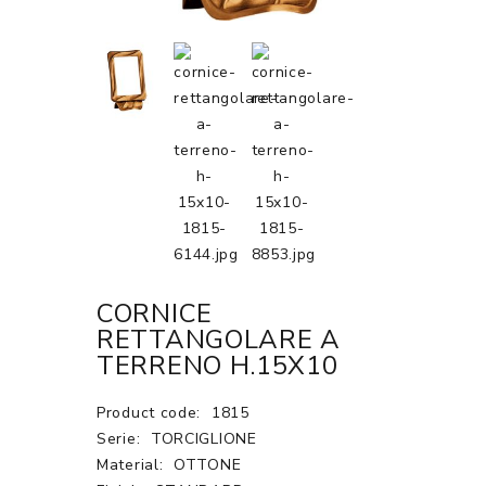
CORNICE
RETTANGOLARE A
TERRENO H.15X10
Product code:
1815
Serie:
TORCIGLIONE
Material:
OTTONE