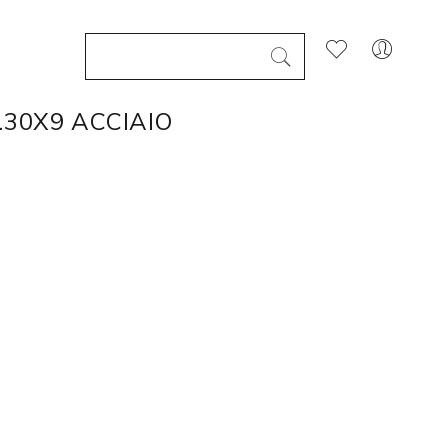
.30X9 ACCIAIO