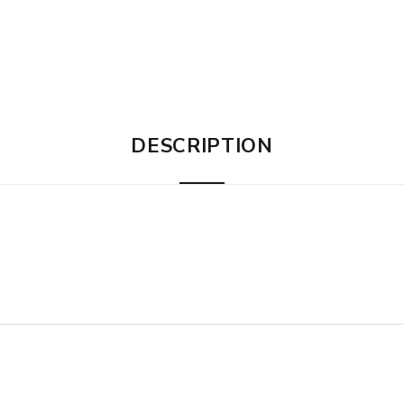
DESCRIPTION