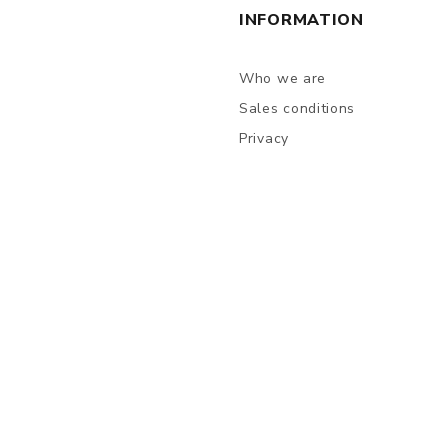
INFORMATION
Who we are
Sales conditions
Privacy