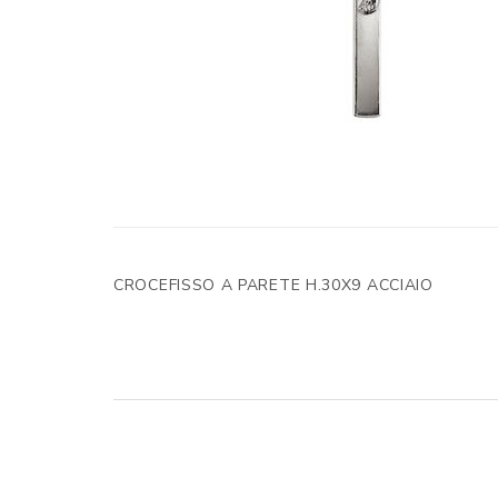
CROCEFISSO A PARETE H.30X9 ACCIAIO