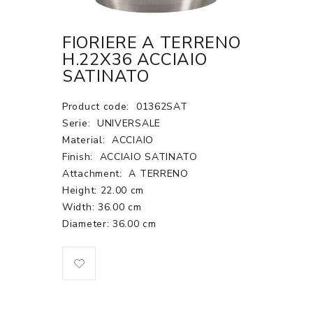
FIORIERE A TERRENO
H.22X36 ACCIAIO
SATINATO
Product code:
01362SAT
Serie:
UNIVERSALE
Material:
ACCIAIO
Finish:
ACCIAIO SATINATO
Attachment:
A TERRENO
Height: 22.00 cm
Width: 36.00 cm
Diameter: 36.00 cm