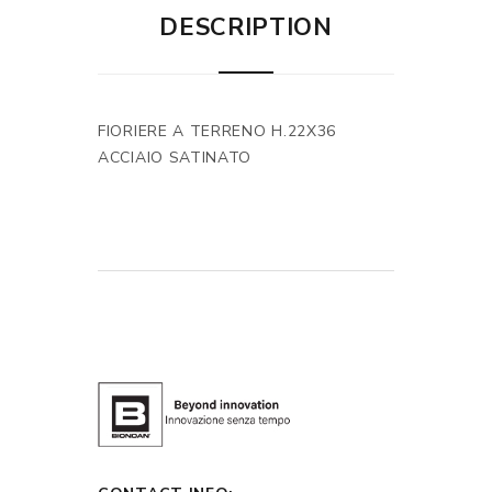
DESCRIPTION
FIORIERE A TERRENO H.22X36
ACCIAIO SATINATO