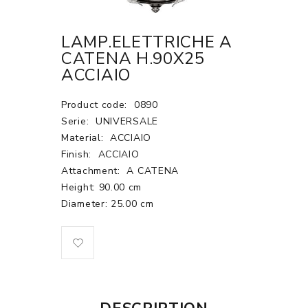
LAMP.ELETTRICHE A
CATENA H.90X25
ACCIAIO
Product code:
0890
Serie:
UNIVERSALE
Material:
ACCIAIO
Finish:
ACCIAIO
Attachment:
A CATENA
Height: 90.00 cm
Diameter: 25.00 cm