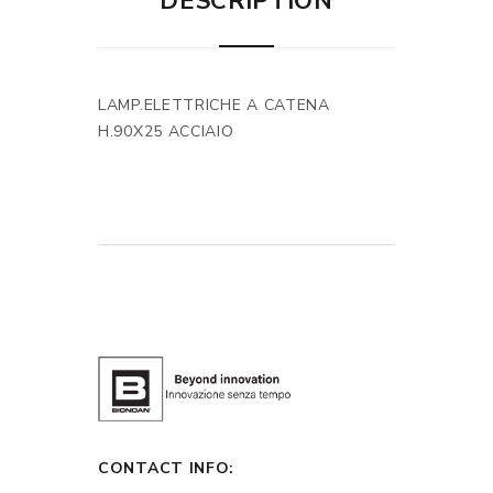
DESCRIPTION
LAMP.ELETTRICHE A CATENA
H.90X25 ACCIAIO
CONTACT INFO: