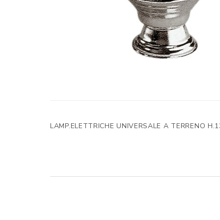
LAMP.ELETTRICHE UNIVERSALE A TERRENO H.1