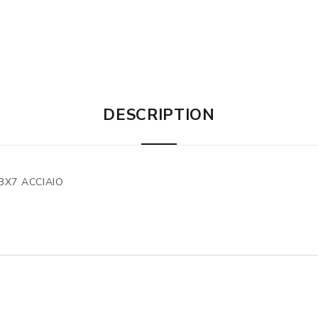
DESCRIPTION
3X7 ACCIAIO