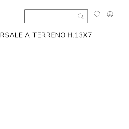
RSALE A TERRENO H.13X7