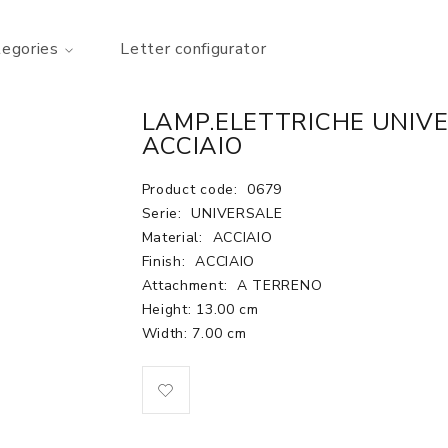
tegories
Letter configurator
LAMP.ELETTRICHE UNIVE
ACCIAIO
Product code:
0679
Serie:
UNIVERSALE
Material:
ACCIAIO
Finish:
ACCIAIO
Attachment:
A TERRENO
Height: 13.00 cm
Width: 7.00 cm