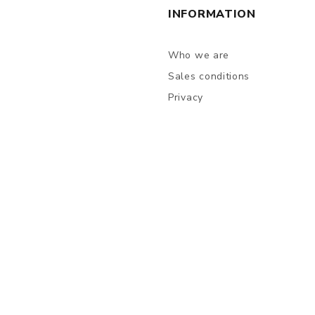
INFORMATION
Who we are
Sales conditions
Privacy