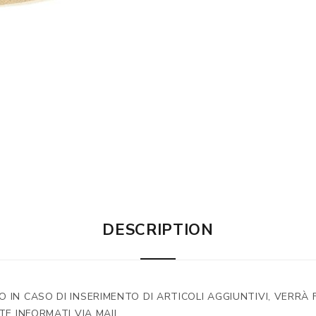
DESCRIPTION
IN CASO DI INSERIMENTO DI ARTICOLI AGGIUNTIVI, VERRÀ F
TE INFORMATI VIA MAIL.