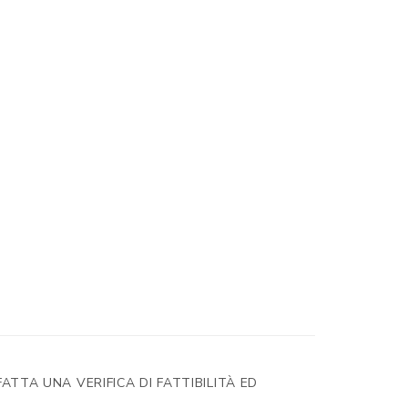
ATTA UNA VERIFICA DI FATTIBILITÀ ED