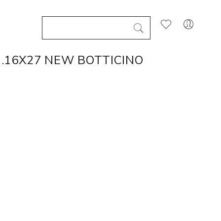
.16X27 NEW BOTTICINO