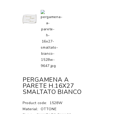
PERGAMENA A
PARETE H.16X27
SMALTATO BIANCO
Product code:
1528W
Material:
OTTONE