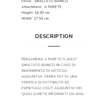
Finish:
SMALTATO BIANCO
Attachment:
A PARETE
Height: 16.00 cm
Width: 27.50 cm
DESCRIPTION
PERGAMENA A PARETE H.16X27
SMALTATO BIANCO IN CASO DI
INSERIMENTO DI ARTICOLI
AGGIUNTIVI, VERRÀ FATTA UNA
VERIFICA DI FATTIBILITÀ ED
EVENTUALI COSTI AGGIUNTIVI DEI
QUALI SARETE INFORMATI VIA MAIL.