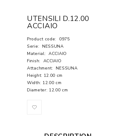
UTENSILI D.12.00
ACCIAIO
Product code:
0975
Serie:
NESSUNA
Material:
ACCIAIO
Finish:
ACCIAIO
Attachment:
NESSUNA
Height: 12.00 cm
Width: 12.00 cm
Diameter: 12.00 cm