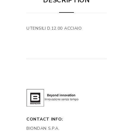
DESCRIPTION
UTENSILI D.12.00 ACCIAIO
CONTACT INFO:
BIONDAN S.P.A.