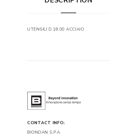
DESCRIPTION
UTENSILI D.18.00 ACCIAIO
CONTACT INFO:
BIONDAN S.P.A.