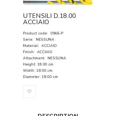
UTENSILI D.18.00
ACCIAIO
Product code:
0966-P
Serie:
NESSUNA
Material:
ACCIAIO
Finish:
ACCIAIO
Attachment:
NESSUNA
Height: 18.00 cm
Width: 18.00 cm
Diameter: 18.00 cm