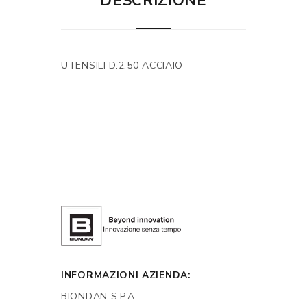
DESCRIZIONE
UTENSILI D.2.50 ACCIAIO
INFORMAZIONI AZIENDA:
BIONDAN S.P.A.