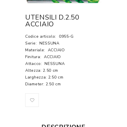
UTENSILI D.2.50
ACCIAIO
Codice articolo:
0955-G
Serie:
NESSUNA
Materiale:
ACCIAIO
Finitura:
ACCIAIO
Attacco:
NESSUNA
Altezza: 2.50 cm
Larghezza: 2.50 cm
Diameter: 2.50 cm