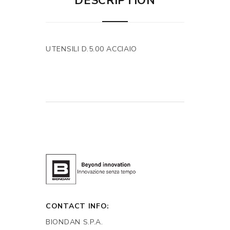
DESCRIPTION
UTENSILI D.5.00 ACCIAIO
CONTACT INFO:
BIONDAN S.P.A.