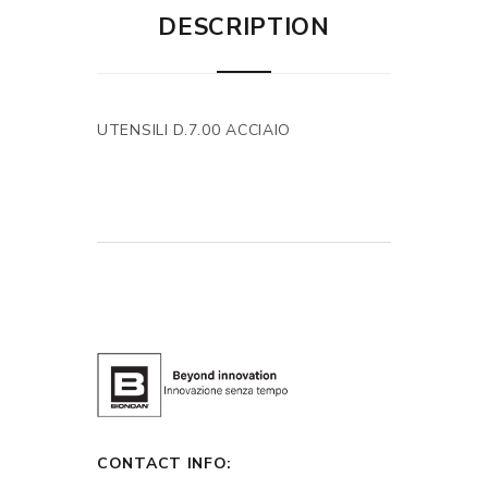
DESCRIPTION
UTENSILI D.7.00 ACCIAIO
CONTACT INFO: