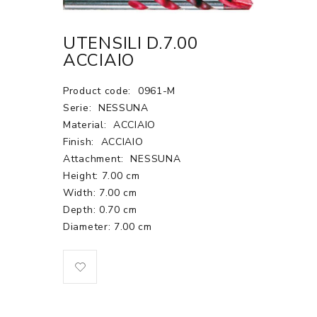
UTENSILI D.7.00
ACCIAIO
Product code:
0961-M
Serie:
NESSUNA
Material:
ACCIAIO
Finish:
ACCIAIO
Attachment:
NESSUNA
Height: 7.00 cm
Width: 7.00 cm
Depth: 0.70 cm
Diameter: 7.00 cm