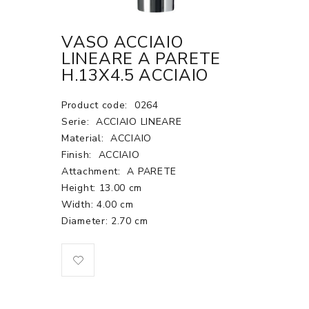
VASO ACCIAIO
LINEARE A PARETE
H.13X4.5 ACCIAIO
Product code:
0264
Serie:
ACCIAIO LINEARE
Material:
ACCIAIO
Finish:
ACCIAIO
Attachment:
A PARETE
Height: 13.00 cm
Width: 4.00 cm
Diameter: 2.70 cm