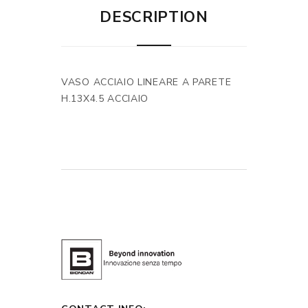
DESCRIPTION
VASO ACCIAIO LINEARE A PARETE
H.13X4.5 ACCIAIO